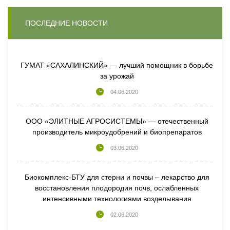
ПОСЛЕДНИЕ НОВОСТИ
ГУМАТ «САХАЛИНСКИЙ» — лучший помощник в борьбе
за урожай
04.06.2020
ООО «ЭЛИТНЫЕ АГРОСИСТЕМЫ» — отечественный
производитель микроудобрений и биопрепаратов
03.06.2020
Биокомплекс-БТУ для стерни и почвы – лекарство для
восстановления плодородия почв, ослабленных
интенсивными технологиями возделывания
02.06.2020