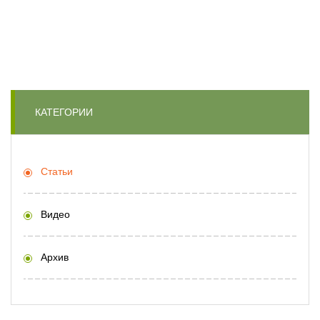
КАТЕГОРИИ
Статьи
Видео
Архив