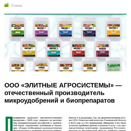
Статьи
ООО «ЭЛИТНЫЕ АГРОСИСТЕМЫ» —
отечественный производитель
микроудобрений и биопрепаратов