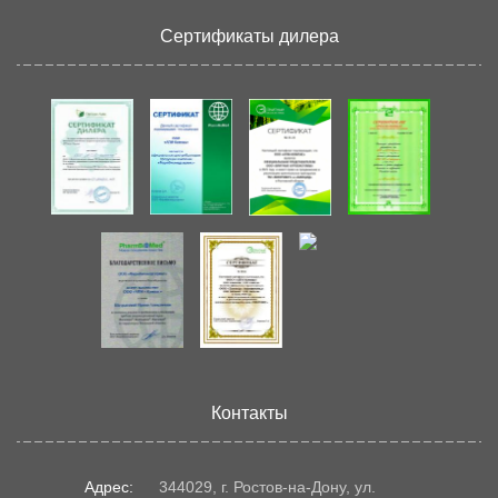
Сертификаты дилера
Контакты
Адрес:
344029, г. Ростов-на-Дону, ул.