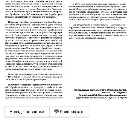
Назад к новостям
Распечатать