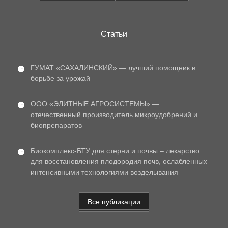
Статьи
ГУМАТ «САХАЛИНСКИЙ» — лучший помощник в
борьбе за урожай
ООО «ЭЛИТНЫЕ АГРОСИСТЕМЫ» —
отечественный производитель микроудобрений и
биопрепаратов
Биокомплекс-БТУ для стерни и почвы – лекарство
для восстановления плодородия почв, ослабленных
интенсивными технологиями возделывания
Все публикации