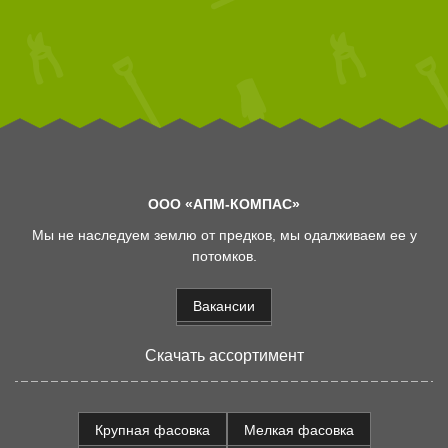
ООО «АПМ-КОМПАС»
Мы не наследуем землю от предков, мы одалживаем ее у
потомков.
Вакансии
Скачать ассортимент
Крупная фасовка
Мелкая фасовка