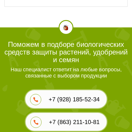
Поможем в подборе биологических
средств защиты растений, удобрений
и семян
Наш специалист ответит на любые вопросы,
связанные с выбором продукции
+7 (928) 185-52-34
+7 (863) 211-10-81