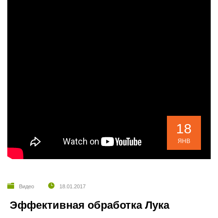
18
ЯНВ
Видео
18.01.2017
Эффективная обработка Лука