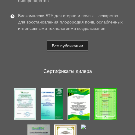
биопрепаратов
Биокомплекс-БТУ для стерни и почвы – лекарство
для восстановления плодородия почв, ослабленных
интенсивными технологиями возделывания
Все публикации
Сертификаты дилера