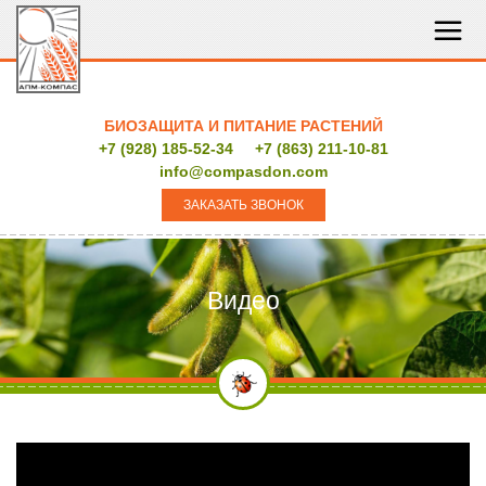
БИОЗАЩИТА И ПИТАНИЕ РАСТЕНИЙ
+7 (928) 185-52-34
+7 (863) 211-10-81
info@compasdon.com
ЗАКАЗАТЬ ЗВОНОК
Видео