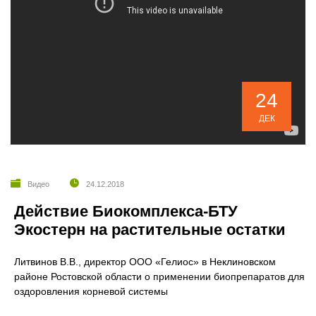
24
ДЕК
Видео
24.12.2018
Действие Биокомплекса-БТУ
Экостерн на растительные остатки
Литвинов В.В., директор ООО «Гелиос» в Неклиновском
районе Ростовской области о применении биопрепаратов для
оздоровления корневой системы