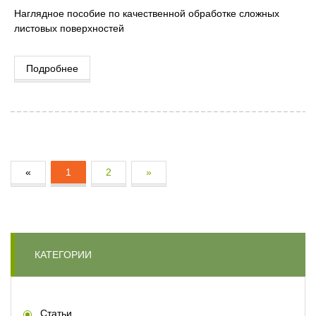
Наглядное пособие по качественной обработке сложных
листовых поверхностей
Подробнее
«
1
2
»
КАТЕГОРИИ
Статьи