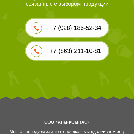
связанные с выбором продукции
+7 (928) 185-52-34
+7 (863) 211-10-81
ООО «АПМ-КОМПАС»
Мы не наследуем землю от предков, мы одалживаем ее у