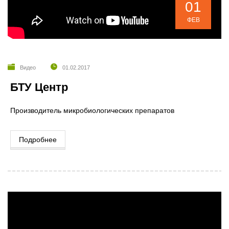
01
ФЕВ
Видео
01.02.2017
БТУ Центр
Производитель микробиологических препаратов
Подробнее