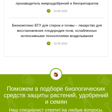
производитель микроудобрений и биопрепаратов
03.06.2020
Биокомплекс-БТУ для стерни и почвы – лекарство для
восстановления плодородия почв, ослабленных
интенсивными технологиями возделывания
02.06.2020
Поможем в подборе биологических
средств защиты растений, удобрений
и семян
Наш специалист ответит на любые вопросы,