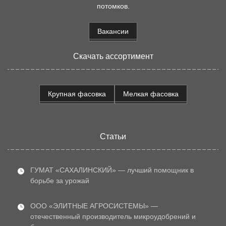
потомков.
Вакансии
Скачать ассортимент
Крупная фасовка
Мелкая фасовка
Статьи
ГУМАТ «САХАЛИНСКИЙ» — лучший помощник в
борьбе за урожай
ООО «ЭЛИТНЫЕ АГРОСИСТЕМЫ» —
отечественный производитель микроудобрений и