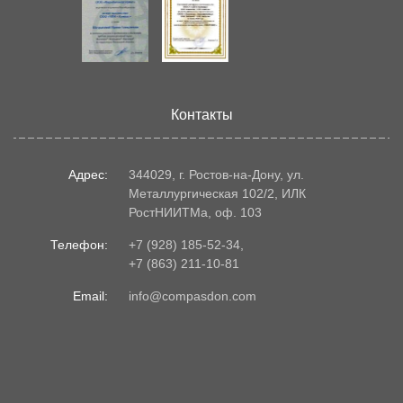
Контакты
Адрес:
344029, г. Ростов-на-Дону, ул.
Металлургическая 102/2, ИЛК
РостНИИТМа, оф. 103
Телефон:
+7 (928) 185-52-34
,
+7 (863) 211-10-81
Email:
info@compasdon.com