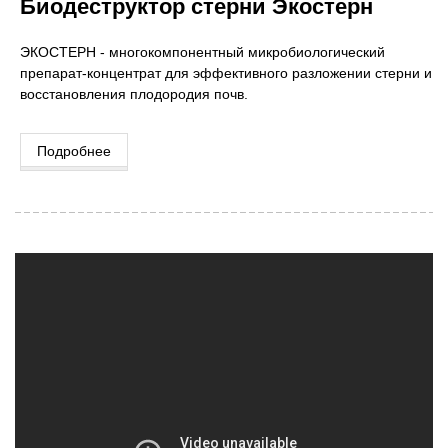
Биодеструктор стерни Экостерн
ЭКОСТЕРН - многокомпонентный микробиологический
препарат-концентрат для эффективного разложении стерни и
восстановления плодородия почв.
Подробнее