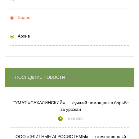
Видео
Архив
ПОСЛЕДНИЕ НОВОСТИ
ГУМАТ «САХАЛИНСКИЙ» — лучший помощник в борьбе
за урожай
04.06.2020
ООО «ЭЛИТНЫЕ АГРОСИСТЕМЫ» — отечественный