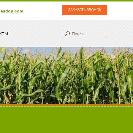
ЗАКАЗАТЬ ЗВОНОК
pasdon.com
Поиск...
КТЫ