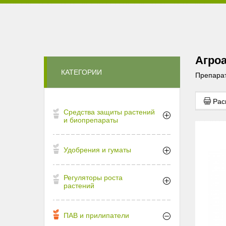
Агроа
КАТЕГОРИИ
Препарат
Рас
Средства защиты растений
и биопрепараты
Удобрения и гуматы
Регуляторы роста
растений
ПАВ и прилипатели