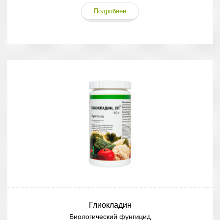
Подробнее
Глиокладин
Биологический фунгицид