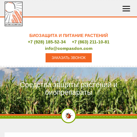
БИОЗАЩИТА И ПИТАНИЕ РАСТЕНИЙ
+7 (928) 185-52-34
+7 (863) 211-10-81
info@compasdon.com
ЗАКАЗАТЬ ЗВОНОК
Средства защиты растений и
биопрепараты