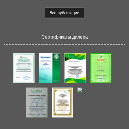
Все публикации
Сертификаты дилера