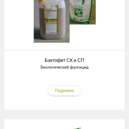
Бактофит СК и СП
Биологический фунгицид
Подробнее