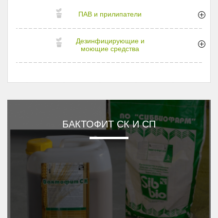
ПАВ и прилипатели
Дезинфицирующие и
моющие средства
БАКТОФИТ СК И СП