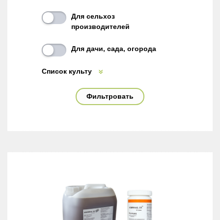
Для сельхоз
производителей
Для дачи, сада, огорода
Фильтровать