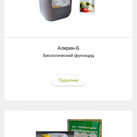
Алирин-Б
Биологический фунгицид
Подробнее