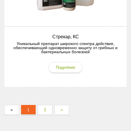
Стрекар, КС
Уникальный препарат широкого спектра действия,
обеспечивающий одновременно защиту от грибных и
бактериальных болезней
Подробнее
«
1
2
»