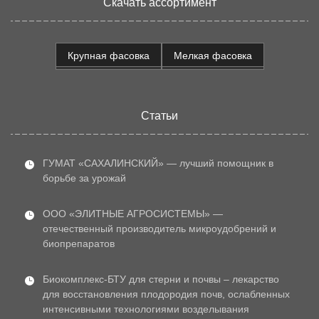
Скачать ассортимент
Крупная фасовка
Мелкая фасовка
Статьи
ГУМАТ «САХАЛИНСКИЙ» — лучший помощник в
борьбе за урожай
ООО «ЭЛИТНЫЕ АГРОСИСТЕМЫ» —
отечественный производитель микроудобрений и
биопрепаратов
Биокомплекс-БТУ для стерни и почвы – лекарство
для восстановления плодородия почв, ослабленных
интенсивными технологиями возделывания