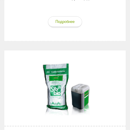
Подробнее