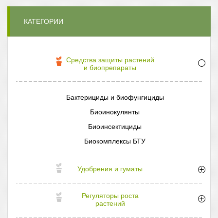
КАТЕГОРИИ
Средства защиты растений
и биопрепараты
Бактерициды и биофунгициды
Биоинокулянты
Биоинсектициды
Биокомплексы БТУ
Удобрения и гуматы
Регуляторы роста
растений