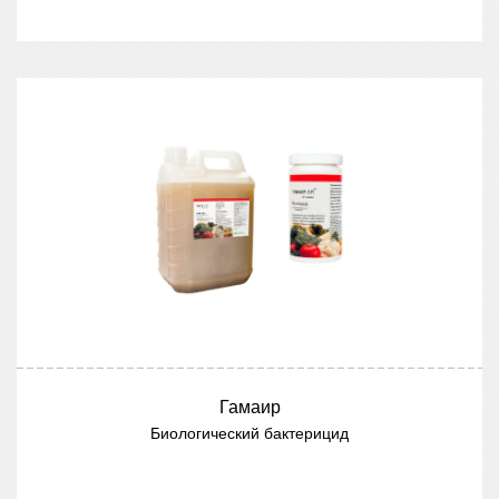
Гамаир
Биологический бактерицид