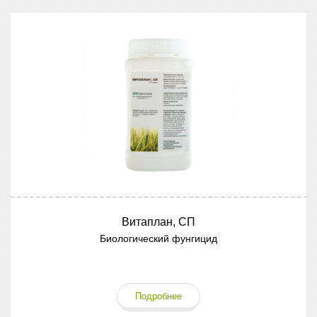
Витаплан, СП
Биологический фунгицид
Подробнее