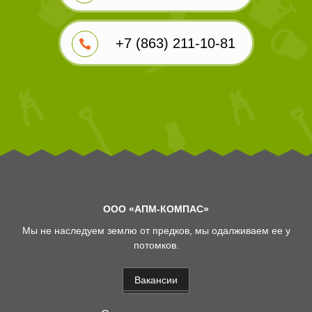
+7 (863) 211-10-81
ООО «АПМ-КОМПАС»
Мы не наследуем землю от предков, мы одалживаем ее у
потомков.
Вакансии