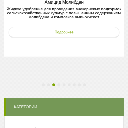
Амицид Молибден
Жидкое удобрение для проведения внекорневых подкормок
сельскохозяйственных культур с повышенным содержанием
молибдена и комплекса аминокислот.
н
Подробнее
КАТЕГОРИИ