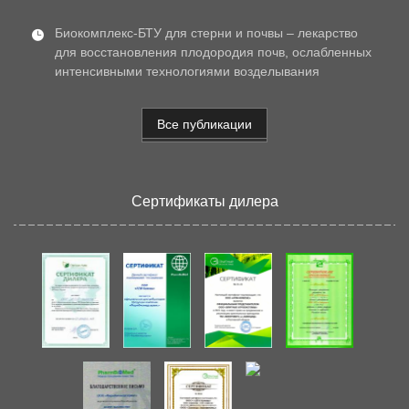
Биокомплекс-БТУ для стерни и почвы – лекарство
для восстановления плодородия почв, ослабленных
интенсивными технологиями возделывания
Все публикации
Сертификаты дилера