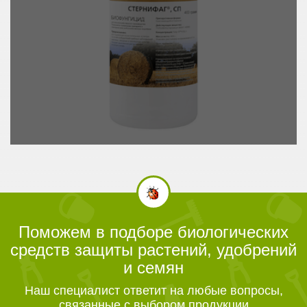
Поможем в подборе биологических
средств защиты растений, удобрений
и семян
Наш специалист ответит на любые вопросы,
связанные с выбором продукции