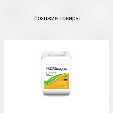
Похожие товары