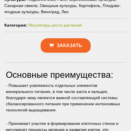
Сахарная свекла, Овощные культуры, Картофель, Плодово-
ягодные культуры, Виноград, Лен
Категория:
Регуляторы роста растений
ЗАКАЗАТЬ
Основные преимущества:
- Повышает усвояемость отдельных элементов
минерального питания, в том числе азота и кальция,
благодаря чему является важной составляющей системы
сбалансированного питания при применении интенсивных
технологий выращивания.
- Принимает участие в формировании клеточных стенок и
регулирует процессы деления и развития клеток, что