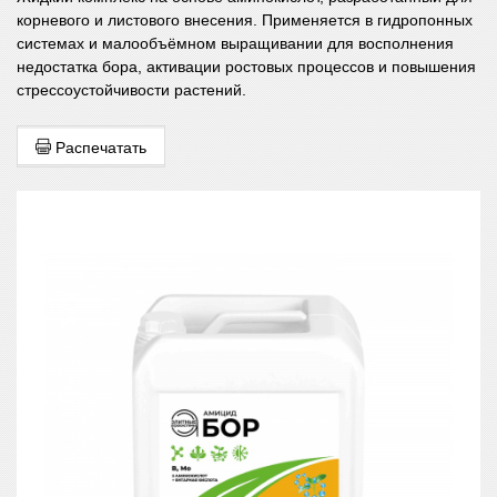
корневого и листового внесения. Применяется в гидропонных
системах и малообъёмном выращивании для восполнения
недостатка бора, активации ростовых процессов и повышения
стрессоустойчивости растений.
Распечатать