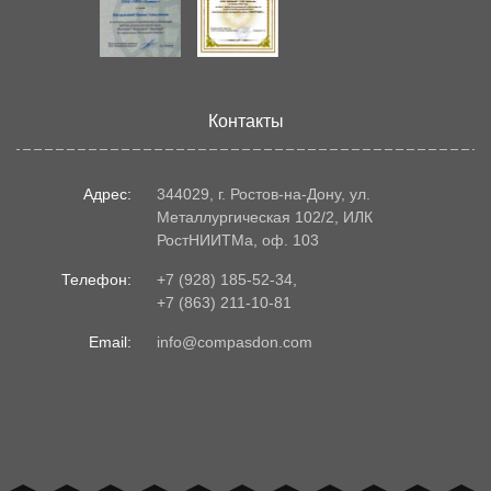
Контакты
Адрес:
344029, г. Ростов-на-Дону, ул.
Металлургическая 102/2, ИЛК
РостНИИТМа, оф. 103
Телефон:
+7 (928) 185-52-34
,
+7 (863) 211-10-81
Email:
info@compasdon.com