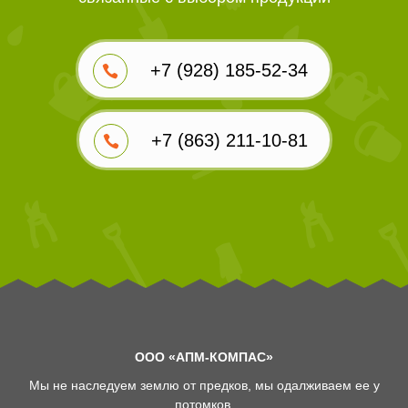
+7 (928) 185-52-34
+7 (863) 211-10-81
ООО «АПМ-КОМПАС»
Мы не наследуем землю от предков, мы одалживаем ее у
потомков.