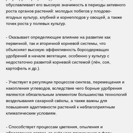
обуславливает его высокую значимость в периоды активного
роста органов растений: молодых побегов у плодово-
ягодных культур, клубней и корнеплодов у овощей, а также
точек роста у полевых культур.
- Оказывает определяющее влияние на развитие как
первичной, так и вторичной корневой системы, что
объясняет высокую эффективность борсодержащих
удобрений в начале вегетации, особенно у культур с
недостаточно развитой корневой системой (лён, соя,
картофель и др.).
- Участвует в регуляции процессов синтеза, перемещения и
накопления углеводов, вследствие чего борные удобрения
являются обязательным элементом большинства технологий
возделывания сахарной свёклы, а также важны для
повышения адаптивности растений к неблагоприятным
климатическим условиям.
- Способствует процессам цветения, опыления и