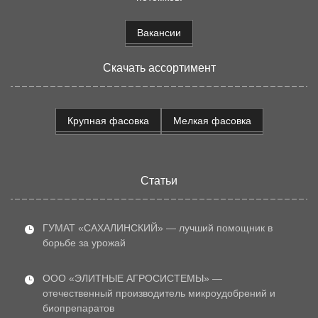
Вакансии
Скачать ассортимент
Крупная фасовка
Мелкая фасовка
Статьи
ГУМАТ «САХАЛИНСКИЙ» — лучший помощник в
борьбе за урожай
ООО «ЭЛИТНЫЕ АГРОСИСТЕМЫ» —
отечественный производитель микроудобрений и
биопрепаратов