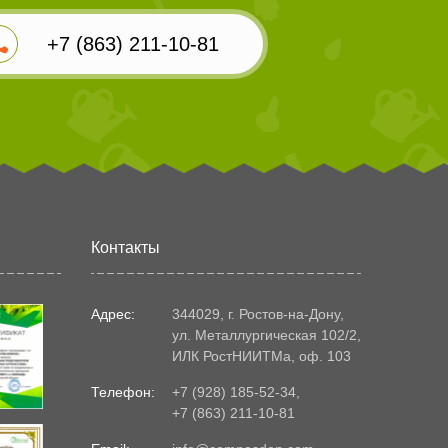
+7 (863) 211-10-81
Контакты
Адрес:
344029, г. Ростов-на-Дону,
ул. Металлургическая 102/2,
ИЛК РостНИИТМа, оф. 103
Телефон:
+7 (928) 185-52-34
,
+7 (863) 211-10-81