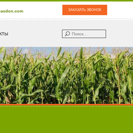
ЗАКАЗАТЬ ЗВОНОК
pasdon.com
Поиск...
КТЫ