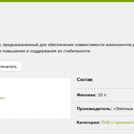
, предназначенный для обеспечения совместимости компонентов р
я повышения и поддержания их стабильности.
печатать
Состав
Фасовка:
10 л
Производитель:
«Элитные 
Категория:
ПАВ и прилипат